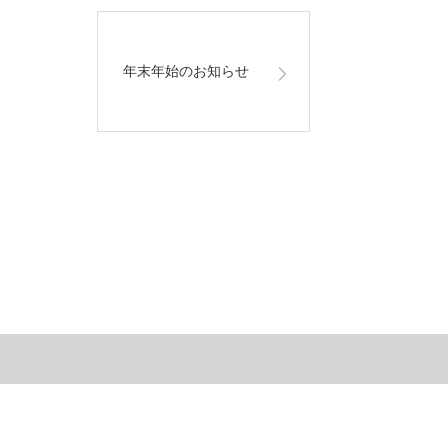
年末年始のお知らせ