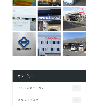
カテゴリー
インフォメーション
1
スタッフブログ
1