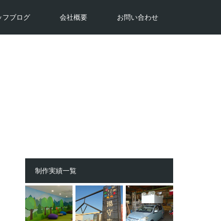
ッフブログ
会社概要
お問い合わせ
制作実績一覧