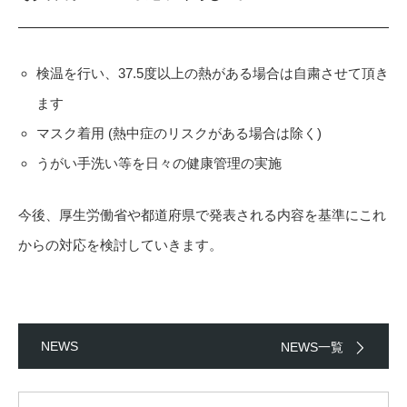
検温を行い、37.5度以上の熱がある場合は自粛させて頂き
ます
マスク着用 (熱中症のリスクがある場合は除く)
うがい手洗い等を日々の健康管理の実施
今後、厚生労働省や都道府県で発表される内容を基準にこれ
からの対応を検討していきます。
NEWS
NEWS一覧