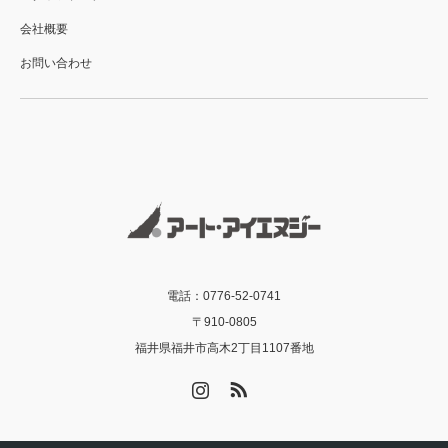
会社概要
お問い合わせ
電話：0776-52-0741
〒910-0805
福井県福井市高木2丁目1107番地
Instagram
RSS