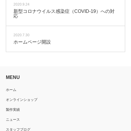
2020.9.24
新型コロナウイルス感染症（COVID-19）への対
応
2020.7.30
ホームページ開設
MENU
ホーム
オンラインショップ
製作実績
ニュース
スタッフブログ