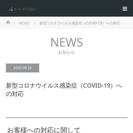
ホーム
NEWS
新型コロナウイルス感染症（COVID-19）への対応
NEWS
お知らせ
2020.09.24
新型コロナウイルス感染症（COVID-19）へ
の対応
お客様への対応に関して